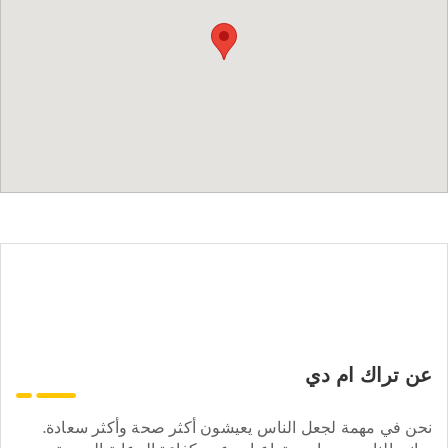
عن تراك ام دي
نحن في مهمة لجعل الناس يعيشون أكثر صحة وأكثر سعادة.