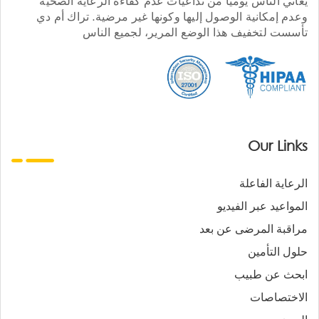
يعاني الناس يوميا من تداعيات عدم كفاءة الرعاية الصحية
وعدم إمكانية الوصول إليها وكونها غير مرضية. تراك أم دي
تأسست لتخفيف هذا الوضع المرير، لجميع الناس
Our Links
الرعاية الفاعلة
المواعيد عبر الفيديو
مراقبة المرضى عن بعد
حلول التأمين
ابحث عن طبيب
الاختصاصات