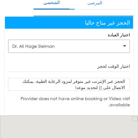
الشخصي
المرضى
الحجز غير متاح حاليا
اختيار العيادة
Dr. Ali Hage Sleiman
اختيار الوقت لحجز
الحجز عبر الإنترنت غير متوفر لمزود الرعاية الطبية. يمكنك
الاتصال على () لتحديد موعد!
Provider does not have online booking or Video visit
available.