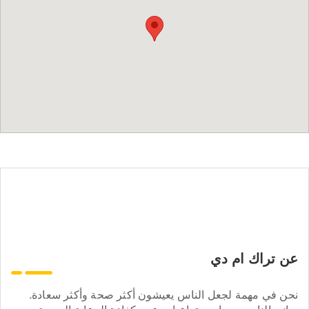
عن تراك ام دي
نحن في مهمة لجعل الناس يعيشون أكثر صحة وأكثر سعادة.