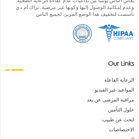
يعاني الناس يوميا من تداعيات عدم كفاءة الرعاية الصحية
وعدم إمكانية الوصول إليها وكونها غير مرضية. تراك أم دي
تأسست لتخفيف هذا الوضع المرير، لجميع الناس
Our Links
الرعاية الفاعلة
المواعيد عبر الفيديو
مراقبة المرضى عن بعد
حلول التأمين
ابحث عن طبيب
الاختصاصات