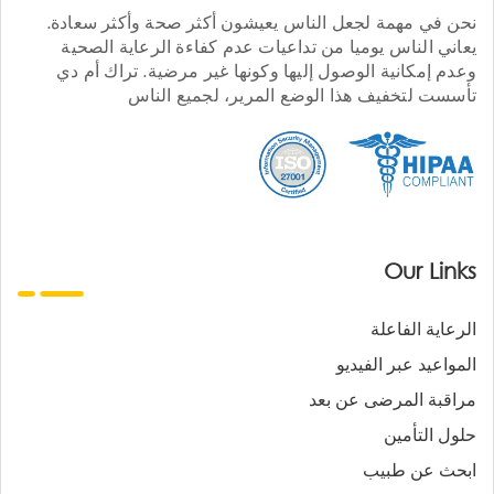
نحن في مهمة لجعل الناس يعيشون أكثر صحة وأكثر سعادة.
يعاني الناس يوميا من تداعيات عدم كفاءة الرعاية الصحية
وعدم إمكانية الوصول إليها وكونها غير مرضية. تراك أم دي
تأسست لتخفيف هذا الوضع المرير، لجميع الناس
Our Links
الرعاية الفاعلة
المواعيد عبر الفيديو
مراقبة المرضى عن بعد
حلول التأمين
ابحث عن طبيب