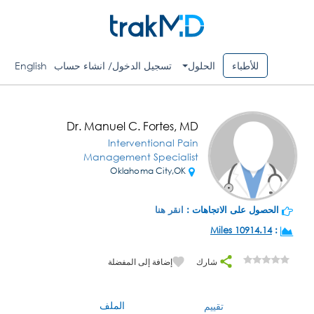
للأطباء
الحلول
تسجيل الدخول/ انشاء حساب
English
Dr. Manuel C. Fortes, MD
Interventional Pain
Management Specialist
Oklahoma City,OK
الحصول على الاتجاهات :
انقر هنا
10914.14 Miles
:
شارك
إضافة إلى المفضلة
الملف
تقييم