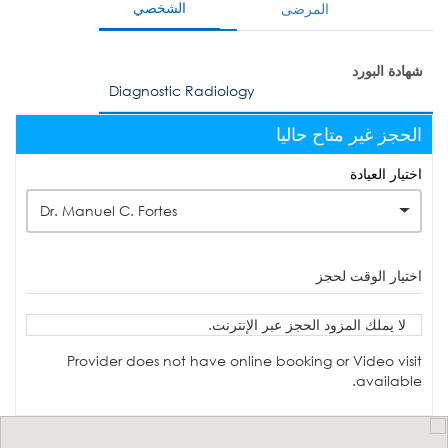
الشخصي
المرضى
شهادة البورد
Diagnostic Radiology
الحجز غير متاح حاليا
اختيار العيادة
Dr. Manuel C. Fortes
اختيار الوقت لحجز
لا يملك المزود الحجز عبر الإنترنت.
Provider does not have online booking or Video visit
available.