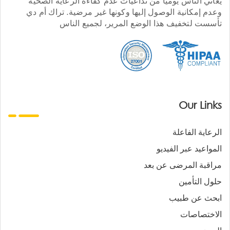
يعاني الناس يوميا من تداعيات عدم كفاءة الرعاية الصحية
وعدم إمكانية الوصول إليها وكونها غير مرضية. تراك أم دي
تأسست لتخفيف هذا الوضع المرير، لجميع الناس
Our Links
الرعاية الفاعلة
المواعيد عبر الفيديو
مراقبة المرضى عن بعد
حلول التأمين
ابحث عن طبيب
الاختصاصات