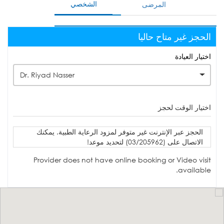
الشخصي
المرضى
الحجز غير متاح حاليا
اختيار العيادة
Dr. Riyad Nasser
اختيار الوقت لحجز
الحجز عبر الإنترنت غير متوفر لمزود الرعاية الطبية. يمكنك
الاتصال على (03/205962) لتحديد موعد!
Provider does not have online booking or Video visit
available.