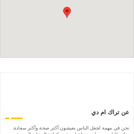
عن تراك ام دي
نحن في مهمة لجعل الناس يعيشون أكثر صحة وأكثر سعادة.