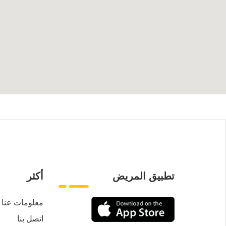
تطبيق المريض
أكثر
معلومات عنا
اتصل بنا