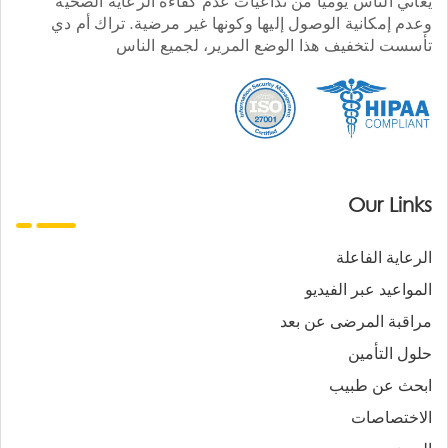
يعاني الناس يوميا من تداعيات عدم كفاءة الرعاية الصحية
وعدم إمكانية الوصول إليها وكونها غير مرضية. تراك أم دي
تأسست لتخفيف هذا الوضع المرير، لجميع الناس
Our Links
الرعاية الفاعلة
المواعيد عبر الفيديو
مراقبة المرضى عن بعد
حلول التأمين
ابحث عن طبيب
الاختصاصات