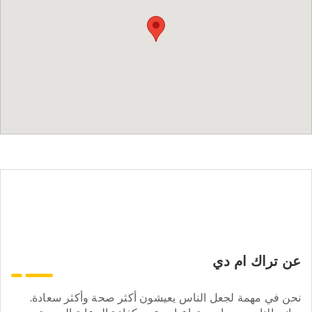
عن تراك ام دي
نحن في مهمة لجعل الناس يعيشون أكثر صحة وأكثر سعادة.