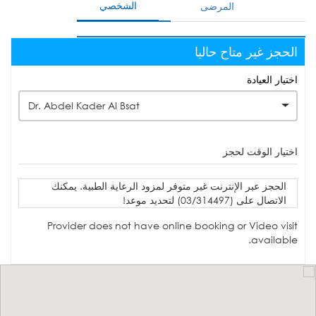
الشخصي
المرضى
الحجز غير متاح حاليا
اختيار العيادة
Dr. Abdel Kader Al Bsat
اختيار الوقت لحجز
الحجز عبر الإنترنت غير متوفر لمزود الرعاية الطبية. يمكنك
الاتصال على (03/314497) لتحديد موعد!
Provider does not have online booking or Video visit
available.