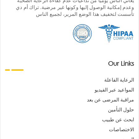
يعاني الناس يوميا من تداعيات عدم كفاءة الرعاية الصحية
وعدم إمكانية الوصول إليها وكونها غير مرضية. تراك أم دي
تأسست لتخفيف هذا الوضع المرير، لجميع الناس
Our Links
الرعاية الفاعلة
المواعيد عبر الفيديو
مراقبة المرضى عن بعد
حلول التأمين
ابحث عن طبيب
الاختصاصات