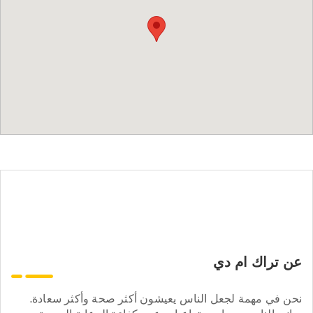
عن تراك ام دي
نحن في مهمة لجعل الناس يعيشون أكثر صحة وأكثر سعادة.