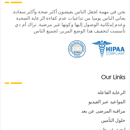
نحن في مهمة لجعل الناس يعيشون أكثر صحة وأكثر سعادة.
يعاني الناس يوميا من تداعيات عدم كفاءة الرعاية الصحية
وعدم إمكانية الوصول إليها وكونها غير مرضية. تراك أم دي
تأسست لتخفيف هذا الوضع المرير، لجميع الناس
Our Links
الرعاية الفاعلة
المواعيد عبر الفيديو
مراقبة المرضى عن بعد
حلول التأمين
ابحث عن طبيب