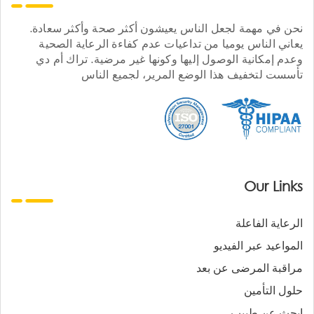
نحن في مهمة لجعل الناس يعيشون أكثر صحة وأكثر سعادة.
يعاني الناس يوميا من تداعيات عدم كفاءة الرعاية الصحية
وعدم إمكانية الوصول إليها وكونها غير مرضية. تراك أم دي
تأسست لتخفيف هذا الوضع المرير، لجميع الناس
Our Links
الرعاية الفاعلة
المواعيد عبر الفيديو
مراقبة المرضى عن بعد
حلول التأمين
ابحث عن طبيب