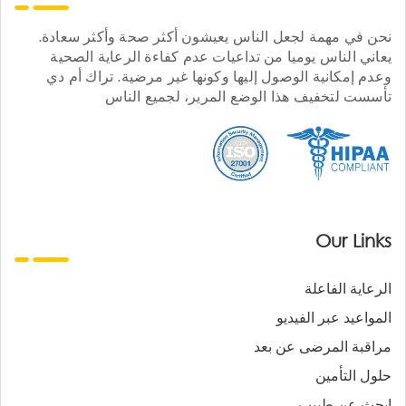
نحن في مهمة لجعل الناس يعيشون أكثر صحة وأكثر سعادة.
يعاني الناس يوميا من تداعيات عدم كفاءة الرعاية الصحية
وعدم إمكانية الوصول إليها وكونها غير مرضية. تراك أم دي
تأسست لتخفيف هذا الوضع المرير، لجميع الناس
Our Links
الرعاية الفاعلة
المواعيد عبر الفيديو
مراقبة المرضى عن بعد
حلول التأمين
ابحث عن طبيب