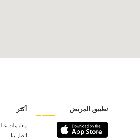
تطبيق المريض
أكثر
معلومات عنا
اتصل بنا