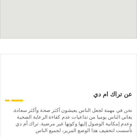
عن تراك ام دي
نحن في مهمة لجعل الناس يعيشون أكثر صحة وأكثر سعادة.
يعاني الناس يوميا من تداعيات عدم كفاءة الرعاية الصحية
وعدم إمكانية الوصول إليها وكونها غير مرضية. تراك أم دي
تأسست لتخفيف هذا الوضع المرير، لجميع الناس