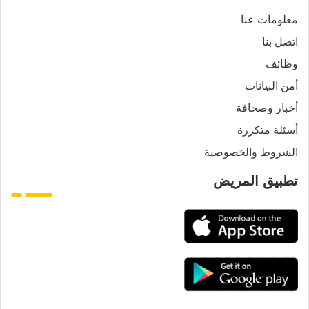
معلومات عنا
اتصل بنا
وظائف
أمن البيانات
أخبار وصحافة
أسئلة متكررة
الشروط والخصوصية
تطبيق المريض