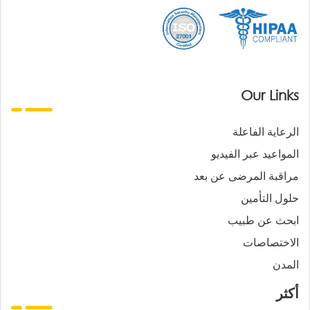
Our Links
الرعاية الفاعلة
المواعيد عبر الفيديو
مراقبة المرضى عن بعد
حلول التأمين
ابحث عن طبيب
الاختصاصات
المدن
أكثر