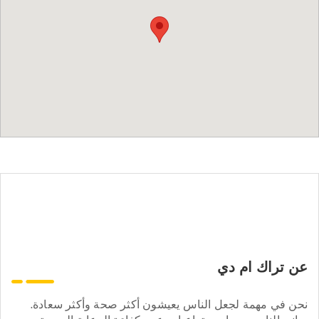
عن تراك ام دي
نحن في مهمة لجعل الناس يعيشون أكثر صحة وأكثر سعادة.