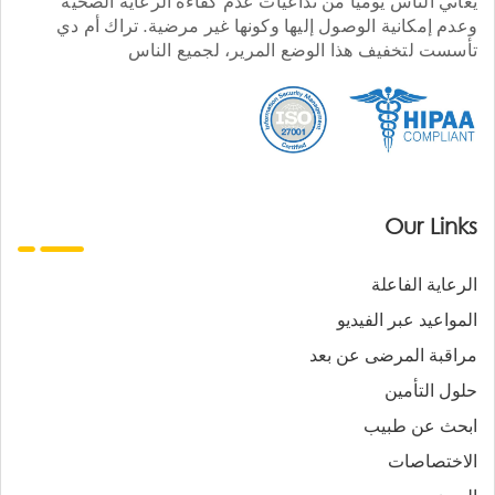
يعاني الناس يوميا من تداعيات عدم كفاءة الرعاية الصحية
وعدم إمكانية الوصول إليها وكونها غير مرضية. تراك أم دي
تأسست لتخفيف هذا الوضع المرير، لجميع الناس
Our Links
الرعاية الفاعلة
المواعيد عبر الفيديو
مراقبة المرضى عن بعد
حلول التأمين
ابحث عن طبيب
الاختصاصات