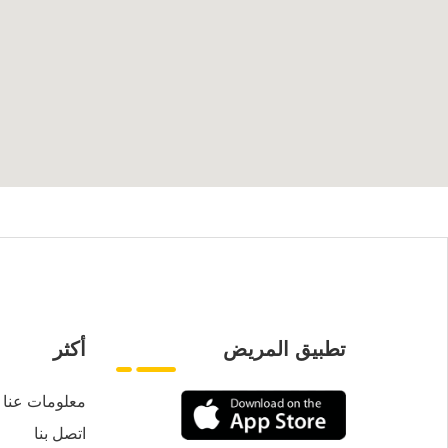
تطبيق المريض
أكثر
معلومات عنا
اتصل بنا