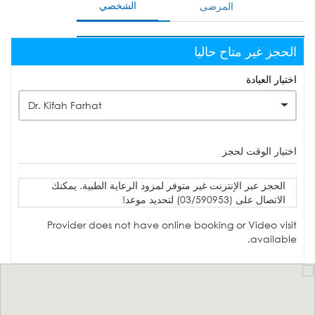
الشخصي
المرضى
الحجز غير متاح حاليا
اختيار العيادة
Dr. Kifah Farhat
اختيار الوقت لحجز
الحجز عبر الإنترنت غير متوفر لمزود الرعاية الطبية. يمكنك
الاتصال على (03/590953) لتحديد موعد!
Provider does not have online booking or Video visit
available.