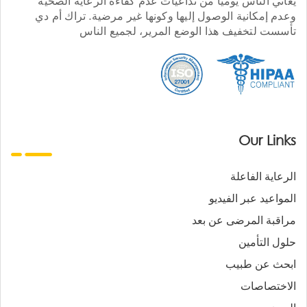
يعاني الناس يوميا من تداعيات عدم كفاءة الرعاية الصحية
وعدم إمكانية الوصول إليها وكونها غير مرضية. تراك أم دي
تأسست لتخفيف هذا الوضع المرير، لجميع الناس
Our Links
الرعاية الفاعلة
المواعيد عبر الفيديو
مراقبة المرضى عن بعد
حلول التأمين
ابحث عن طبيب
الاختصاصات