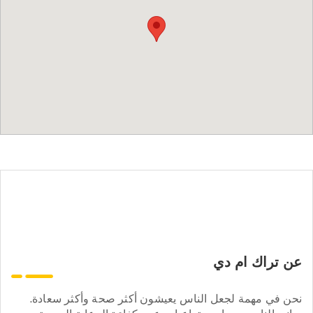
عن تراك ام دي
نحن في مهمة لجعل الناس يعيشون أكثر صحة وأكثر سعادة.