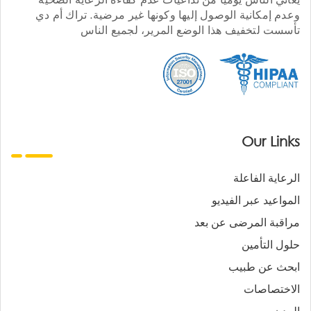
وعدم إمكانية الوصول إليها وكونها غير مرضية. تراك أم دي
تأسست لتخفيف هذا الوضع المرير، لجميع الناس
Our Links
الرعاية الفاعلة
المواعيد عبر الفيديو
مراقبة المرضى عن بعد
حلول التأمين
ابحث عن طبيب
الاختصاصات
المدن