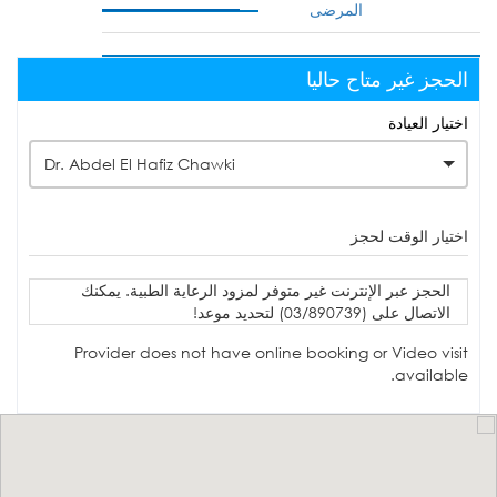
المرضى
الحجز غير متاح حاليا
اختيار العيادة
Dr. Abdel El Hafiz Chawki
اختيار الوقت لحجز
الحجز عبر الإنترنت غير متوفر لمزود الرعاية الطبية. يمكنك
الاتصال على (03/890739) لتحديد موعد!
Provider does not have online booking or Video visit
available.