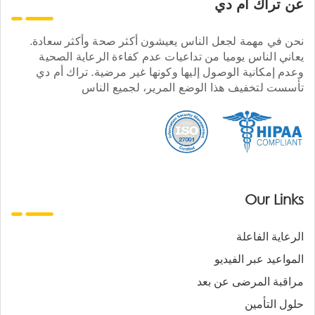
عن تراك ام دي
نحن في مهمة لجعل الناس يعيشون أكثر صحة وأكثر سعادة.
يعاني الناس يوميا من تداعيات عدم كفاءة الرعاية الصحية
وعدم إمكانية الوصول إليها وكونها غير مرضية. تراك أم دي
تأسست لتخفيف هذا الوضع المرير، لجميع الناس
Our Links
الرعاية الفاعلة
المواعيد عبر الفيديو
مراقبة المرضى عن بعد
حلول التأمين