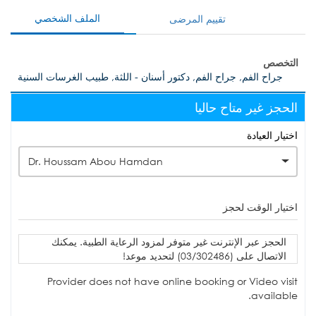
الملف الشخصي
تقييم المرضى
التخصص
جراح الفم, جراح الفم, دكتور أسنان - اللثة, طبيب الغرسات السنية
الحجز غير متاح حاليا
اختيار العيادة
Dr. Houssam Abou Hamdan
اختيار الوقت لحجز
الحجز عبر الإنترنت غير متوفر لمزود الرعاية الطبية. يمكنك
الاتصال على (03/302486) لتحديد موعد!
Provider does not have online booking or Video visit
available.