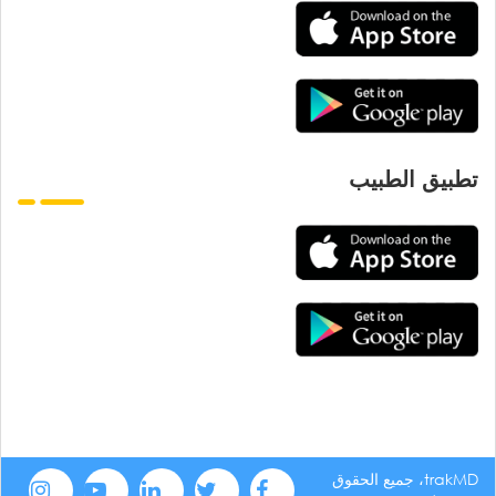
تطبيق الطبيب
trakMD، جميع الحقوق