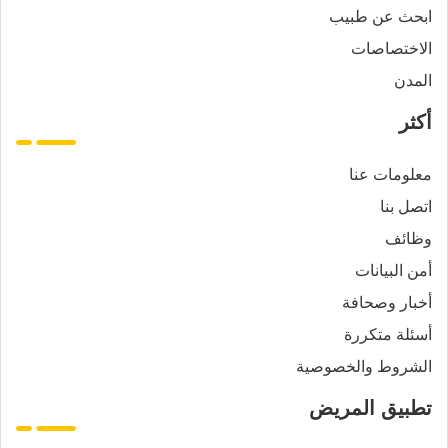
ابحث عن طبيب
الاختصاصات
المدن
أكثر
معلومات عنا
اتصل بنا
وظائف
أمن البيانات
أخبار وصحافة
أسئلة متكررة
الشروط والخصوصية
تطبيق المريض