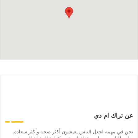
عن تراك ام دي
نحن في مهمة لجعل الناس يعيشون أكثر صحة وأكثر سعادة.