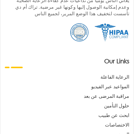
يعاني الناس يوميا من تداعيات عدم كفاءة الرعاية الصحية
وعدم إمكانية الوصول إليها وكونها غير مرضية. تراك أم دي
تأسست لتخفيف هذا الوضع المرير، لجميع الناس
Our Links
الرعاية الفاعلة
المواعيد عبر الفيديو
مراقبة المرضى عن بعد
حلول التأمين
ابحث عن طبيب
الاختصاصات