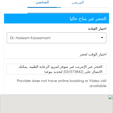
الشخصي
المرضى
الحجز غير متاح حاليا
اختيار العيادة
Dr. Haissam Kaasamani
اختيار الوقت لحجز
الحجز عبر الإنترنت غير متوفر لمزود الرعاية الطبية. يمكنك
الاتصال على (03/575842) لتحديد موعد!
Provider does not have online booking or Video visit
available.