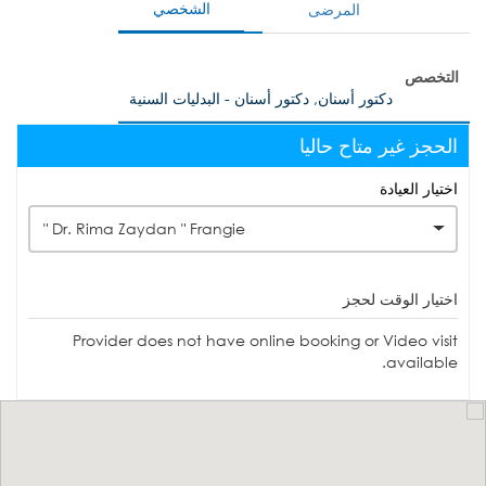
الشخصي
المرضى
التخصص
دكتور أسنان, دكتور أسنان - البدليات السنية
الحجز غير متاح حاليا
اختيار العيادة
Dr. Rima Zaydan " Frangie "
اختيار الوقت لحجز
Provider does not have online booking or Video visit
available.