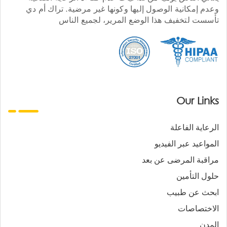
وعدم إمكانية الوصول إليها وكونها غير مرضية. تراك أم دي
تأسست لتخفيف هذا الوضع المرير، لجميع الناس
Our Links
الرعاية الفاعلة
المواعيد عبر الفيديو
مراقبة المرضى عن بعد
حلول التأمين
ابحث عن طبيب
الاختصاصات
المدن