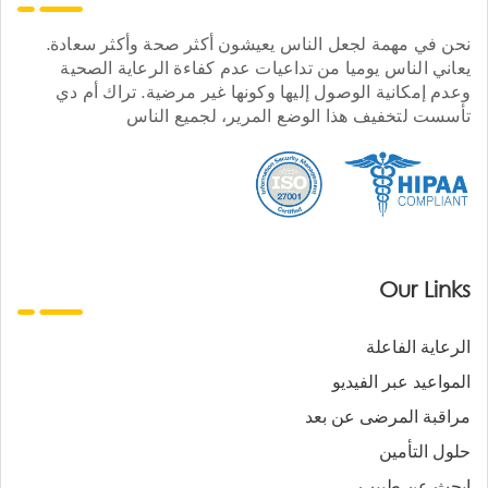
نحن في مهمة لجعل الناس يعيشون أكثر صحة وأكثر سعادة.
يعاني الناس يوميا من تداعيات عدم كفاءة الرعاية الصحية
وعدم إمكانية الوصول إليها وكونها غير مرضية. تراك أم دي
تأسست لتخفيف هذا الوضع المرير، لجميع الناس
Our Links
الرعاية الفاعلة
المواعيد عبر الفيديو
مراقبة المرضى عن بعد
حلول التأمين
ابحث عن طبيب