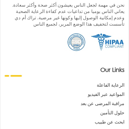
نحن في مهمة لجعل الناس يعيشون أكثر صحة وأكثر سعادة.
يعاني الناس يوميا من تداعيات عدم كفاءة الرعاية الصحية
وعدم إمكانية الوصول إليها وكونها غير مرضية. تراك أم دي
تأسست لتخفيف هذا الوضع المرير، لجميع الناس
Our Links
الرعاية الفاعلة
المواعيد عبر الفيديو
مراقبة المرضى عن بعد
حلول التأمين
ابحث عن طبيب