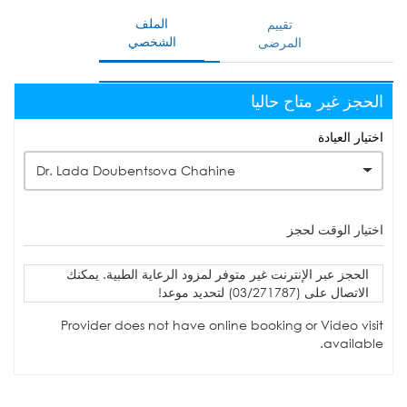
الملف
تقييم
الشخصي
المرضى
الحجز غير متاح حاليا
اختيار العيادة
Dr. Lada Doubentsova Chahine
اختيار الوقت لحجز
الحجز عبر الإنترنت غير متوفر لمزود الرعاية الطبية. يمكنك
الاتصال على (03/271787) لتحديد موعد!
Provider does not have online booking or Video visit
available.