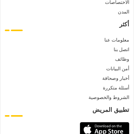
الاختصاصات
المدن
أكثر
معلومات عنا
اتصل بنا
وظائف
أمن البيانات
أخبار وصحافة
أسئلة متكررة
الشروط والخصوصية
تطبيق المريض