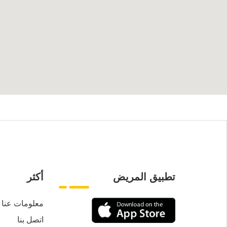
تطبيق المريض
أكثر
معلومات عنا
اتصل بنا