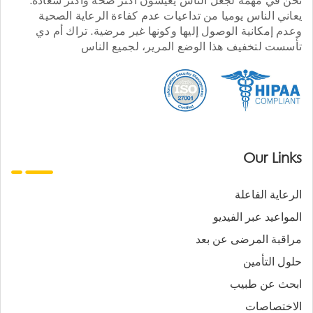
يعاني الناس يوميا من تداعيات عدم كفاءة الرعاية الصحية
وعدم إمكانية الوصول إليها وكونها غير مرضية. تراك أم دي
تأسست لتخفيف هذا الوضع المرير، لجميع الناس
Our Links
الرعاية الفاعلة
المواعيد عبر الفيديو
مراقبة المرضى عن بعد
حلول التأمين
ابحث عن طبيب
الاختصاصات