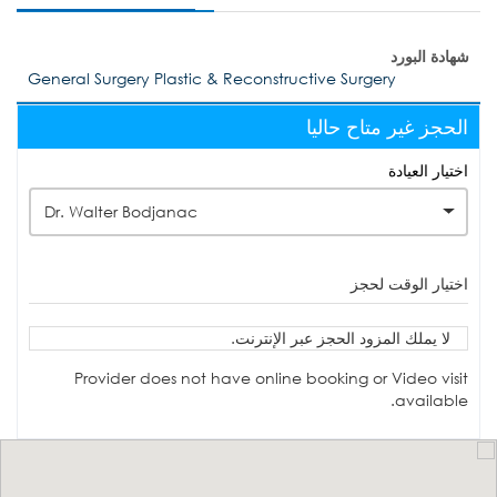
شهادة البورد
General Surgery Plastic & Reconstructive Surgery
الحجز غير متاح حاليا
اختيار العيادة
Dr. Walter Bodjanac
اختيار الوقت لحجز
لا يملك المزود الحجز عبر الإنترنت.
Provider does not have online booking or Video visit
available.