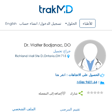
للأطباء
الحلول
تسجيل الدخول/ انشاء حساب
English
Dr. Walter Bodjanac, DO
جراح تجميل
715 Richland Mall Ste D,Ontario,OH
الحصول على الاتجاهات :
انقر هنا
9601.64 Miles
:
شارك
إضافة إلى المفضلة
الملف الشخصي
تقييم المرضى