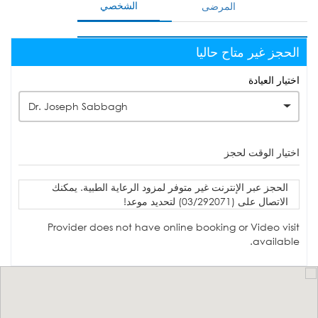
الشخصي
المرضى
الحجز غير متاح حاليا
اختيار العيادة
Dr. Joseph Sabbagh
اختيار الوقت لحجز
الحجز عبر الإنترنت غير متوفر لمزود الرعاية الطبية. يمكنك
الاتصال على (03/292071) لتحديد موعد!
Provider does not have online booking or Video visit
available.