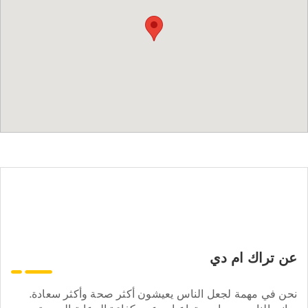
عن تراك ام دي
نحن في مهمة لجعل الناس يعيشون أكثر صحة وأكثر سعادة.