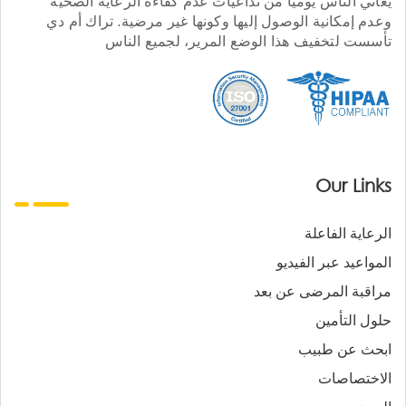
يعاني الناس يوميا من تداعيات عدم كفاءة الرعاية الصحية
وعدم إمكانية الوصول إليها وكونها غير مرضية. تراك أم دي
تأسست لتخفيف هذا الوضع المرير، لجميع الناس
Our Links
الرعاية الفاعلة
المواعيد عبر الفيديو
مراقبة المرضى عن بعد
حلول التأمين
ابحث عن طبيب
الاختصاصات