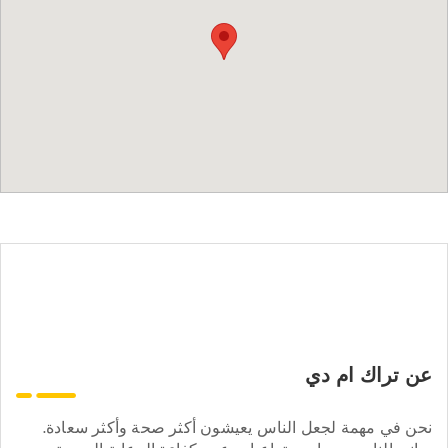
عن تراك ام دي
نحن في مهمة لجعل الناس يعيشون أكثر صحة وأكثر سعادة.