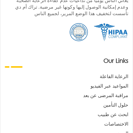
يعاني الناس يوميا من تداعيات عدم كفاءة الرعاية الصحية
وعدم إمكانية الوصول إليها وكونها غير مرضية. تراك أم دي
تأسست لتخفيف هذا الوضع المرير، لجميع الناس
Our Links
الرعاية الفاعلة
المواعيد عبر الفيديو
مراقبة المرضى عن بعد
حلول التأمين
ابحث عن طبيب
الاختصاصات