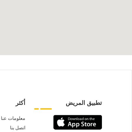
تطبيق المريض
أكثر
معلومات عنا
اتصل بنا