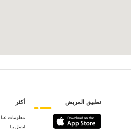
تطبيق المريض
أكثر
معلومات عنا
اتصل بنا