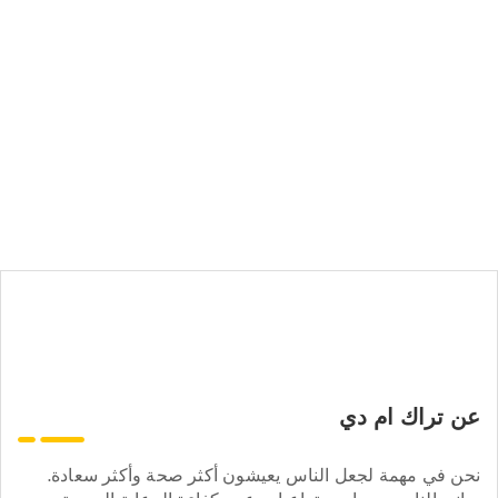
عن تراك ام دي
نحن في مهمة لجعل الناس يعيشون أكثر صحة وأكثر سعادة.