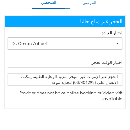
الشخصي
المرضى
الحجز غير متاح حاليا
اختيار العيادة
Dr. Omran Zahoui
اختيار الوقت لحجز
الحجز عبر الإنترنت غير متوفر لمزود الرعاية الطبية. يمكنك
الاتصال على (03/406292) لتحديد موعد!
Provider does not have online booking or Video visit
available.