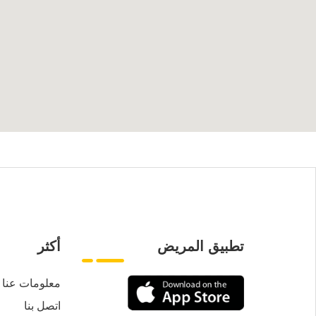
تطبيق المريض
أكثر
معلومات عنا
اتصل بنا