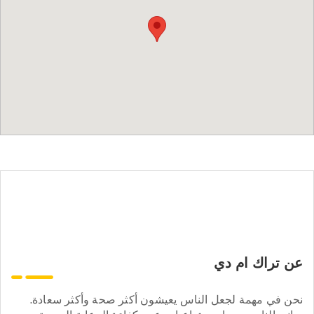
عن تراك ام دي
نحن في مهمة لجعل الناس يعيشون أكثر صحة وأكثر سعادة.