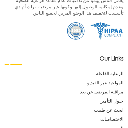
يعاني الناس يوميا من تداعيات عدم كفاءة الرعاية الصحية
وعدم إمكانية الوصول إليها وكونها غير مرضية. تراك أم دي
تأسست لتخفيف هذا الوضع المرير، لجميع الناس
Our Links
الرعاية الفاعلة
المواعيد عبر الفيديو
مراقبة المرضى عن بعد
حلول التأمين
ابحث عن طبيب
الاختصاصات