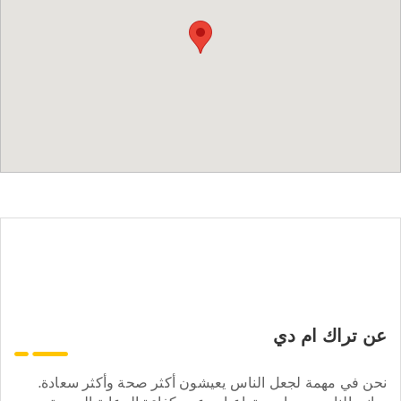
عن تراك ام دي
نحن في مهمة لجعل الناس يعيشون أكثر صحة وأكثر سعادة.