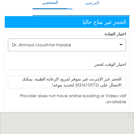
الشخصي
المرضى
الحجز غير متاح حاليا
اختيار العيادة
Dr. Ahmad Moukhtar Haraké
اختيار الوقت لحجز
الحجز عبر الإنترنت غير متوفر لمزود الرعاية الطبية. يمكنك
الاتصال على (03/610572) لتحديد موعد!
Provider does not have online booking or Video visit
available.