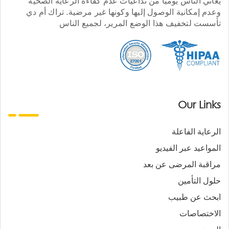
يعاني الناس يوميا من تداعيات عدم كفاءة الرعاية الصحية
وعدم إمكانية الوصول إليها وكونها غير مرضية. تراك أم دي
تأسست لتخفيف هذا الوضع المرير، لجميع الناس
Our Links
الرعاية الفاعلة
المواعيد عبر الفيديو
مراقبة المرضى عن بعد
حلول التأمين
ابحث عن طبيب
الاختصاصات