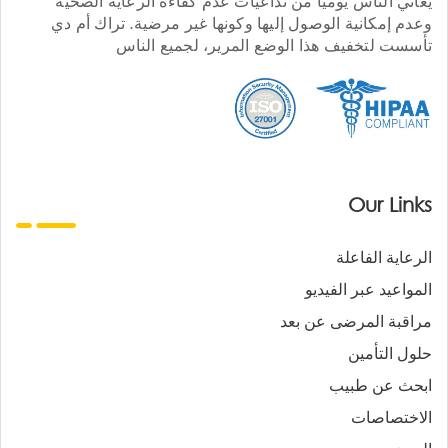
يعاني الناس يوميا من تداعيات عدم كفاءة الرعاية الصحية
وعدم إمكانية الوصول إليها وكونها غير مرضية. تراك أم دي
تأسست لتخفيف هذا الوضع المرير، لجميع الناس
Our Links
الرعاية الفاعلة
المواعيد عبر الفيديو
مراقبة المرضى عن بعد
حلول التأمين
ابحث عن طبيب
الاختصاصات