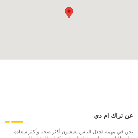
عن تراك ام دي
نحن في مهمة لجعل الناس يعيشون أكثر صحة وأكثر سعادة.