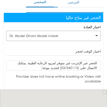
الشخصي
المرضى
الحجز غير متاح حاليا
اختيار العيادة
Dr. Abdel Ghani Abdel Malak
اختيار الوقت لحجز
الحجز عبر الإنترنت غير متوفر لمزود الرعاية الطبية. يمكنك
الاتصال على (03/340113) لتحديد موعد!
Provider does not have online booking or Video visit
available.