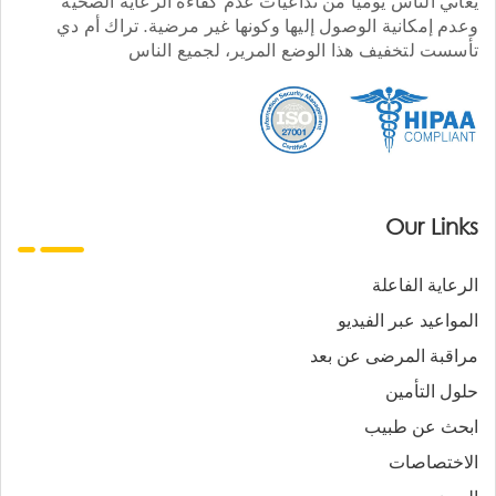
يعاني الناس يوميا من تداعيات عدم كفاءة الرعاية الصحية
وعدم إمكانية الوصول إليها وكونها غير مرضية. تراك أم دي
تأسست لتخفيف هذا الوضع المرير، لجميع الناس
Our Links
الرعاية الفاعلة
المواعيد عبر الفيديو
مراقبة المرضى عن بعد
حلول التأمين
ابحث عن طبيب
الاختصاصات