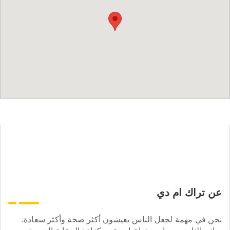
عن تراك ام دي
نحن في مهمة لجعل الناس يعيشون أكثر صحة وأكثر سعادة.