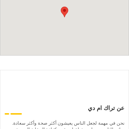
عن تراك ام دي
نحن في مهمة لجعل الناس يعيشون أكثر صحة وأكثر سعادة.