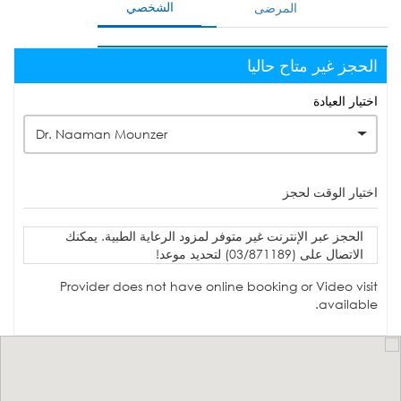
الشخصي
المرضى
الحجز غير متاح حاليا
اختيار العيادة
Dr. Naaman Mounzer
اختيار الوقت لحجز
الحجز عبر الإنترنت غير متوفر لمزود الرعاية الطبية. يمكنك
الاتصال على (03/871189) لتحديد موعد!
Provider does not have online booking or Video visit
available.