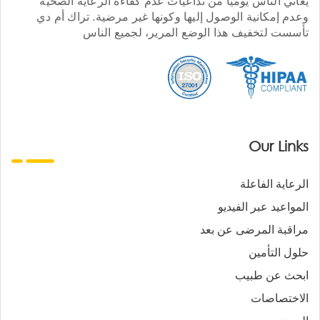
يعاني الناس يوميا من تداعيات عدم كفاءة الرعاية الصحية
وعدم إمكانية الوصول إليها وكونها غير مرضية. تراك أم دي
تأسست لتخفيف هذا الوضع المرير، لجميع الناس
Our Links
الرعاية الفاعلة
المواعيد عبر الفيديو
مراقبة المرضى عن بعد
حلول التأمين
ابحث عن طبيب
الاختصاصات