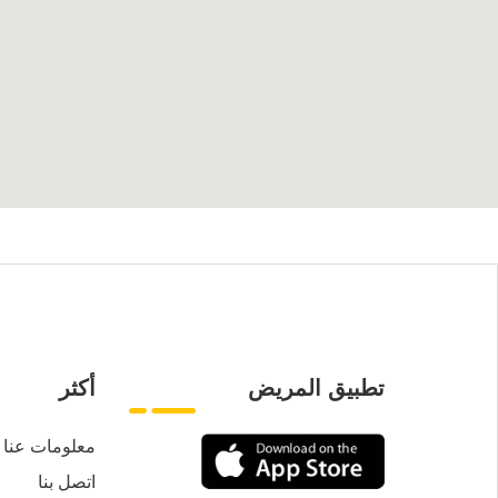
تطبيق المريض
أكثر
معلومات عنا
اتصل بنا