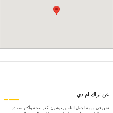
عن تراك ام دي
نحن في مهمة لجعل الناس يعيشون أكثر صحة وأكثر سعادة.