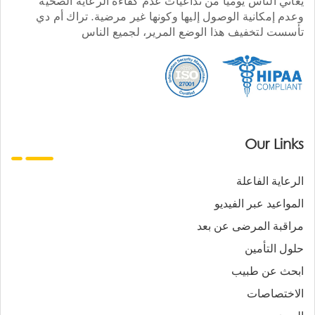
يعاني الناس يوميا من تداعيات عدم كفاءة الرعاية الصحية
وعدم إمكانية الوصول إليها وكونها غير مرضية. تراك أم دي
تأسست لتخفيف هذا الوضع المرير، لجميع الناس
Our Links
الرعاية الفاعلة
المواعيد عبر الفيديو
مراقبة المرضى عن بعد
حلول التأمين
ابحث عن طبيب
الاختصاصات