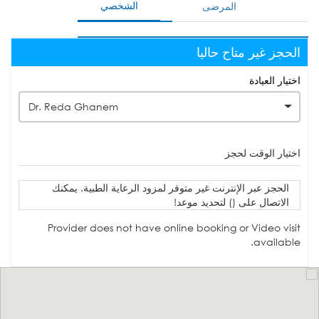
الشخصي
المرضى
الحجز غير متاح حاليا
اختيار العيادة
Dr. Reda Ghanem
اختيار الوقت لحجز
الحجز عبر الإنترنت غير متوفر لمزود الرعاية الطبية. يمكنك
الاتصال على () لتحديد موعد!
Provider does not have online booking or Video visit
available.