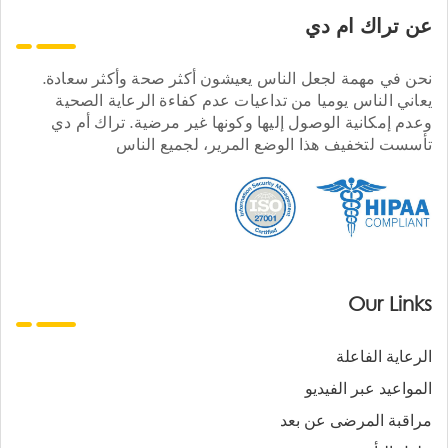
عن تراك ام دي
نحن في مهمة لجعل الناس يعيشون أكثر صحة وأكثر سعادة.
يعاني الناس يوميا من تداعيات عدم كفاءة الرعاية الصحية
وعدم إمكانية الوصول إليها وكونها غير مرضية. تراك أم دي
تأسست لتخفيف هذا الوضع المرير، لجميع الناس
Our Links
الرعاية الفاعلة
المواعيد عبر الفيديو
مراقبة المرضى عن بعد