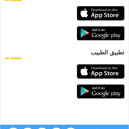
تطبيق الطبيب