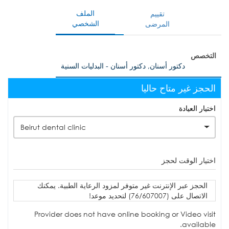
الملف
تقييم
الشخصي
المرضى
التخصص
دكتور أسنان, دكتور أسنان - البدليات السنية
الحجز غير متاح حاليا
اختيار العيادة
Beirut dental clinic
اختيار الوقت لحجز
الحجز عبر الإنترنت غير متوفر لمزود الرعاية الطبية. يمكنك
الاتصال على (76/607007) لتحديد موعد!
Provider does not have online booking or Video visit
available.