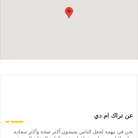
عن تراك ام دي
نحن في مهمة لجعل الناس يعيشون أكثر صحة وأكثر سعادة.