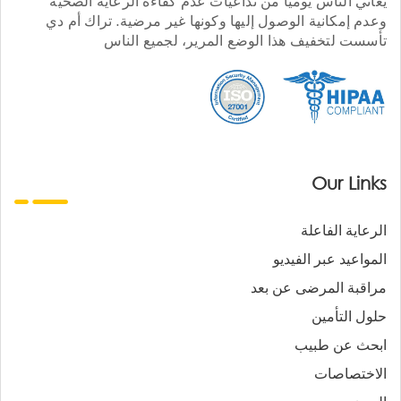
يعاني الناس يوميا من تداعيات عدم كفاءة الرعاية الصحية
وعدم إمكانية الوصول إليها وكونها غير مرضية. تراك أم دي
تأسست لتخفيف هذا الوضع المرير، لجميع الناس
Our Links
الرعاية الفاعلة
المواعيد عبر الفيديو
مراقبة المرضى عن بعد
حلول التأمين
ابحث عن طبيب
الاختصاصات