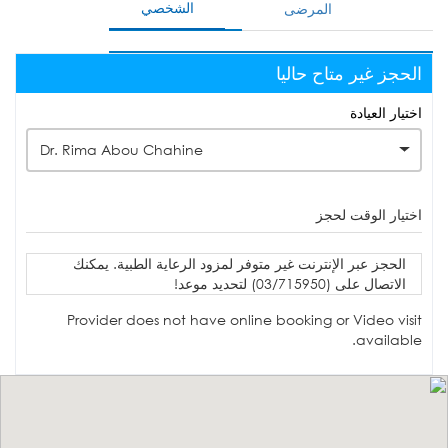
الشخصي
المرضى
الحجز غير متاح حاليا
اختيار العيادة
Dr. Rima Abou Chahine
اختيار الوقت لحجز
الحجز عبر الإنترنت غير متوفر لمزود الرعاية الطبية. يمكنك
الاتصال على (03/715950) لتحديد موعد!
Provider does not have online booking or Video visit
available.