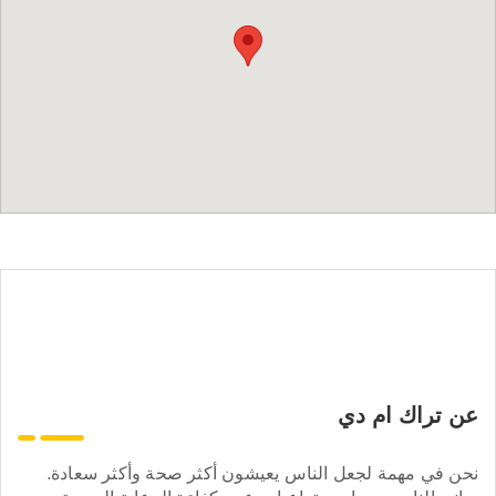
عن تراك ام دي
نحن في مهمة لجعل الناس يعيشون أكثر صحة وأكثر سعادة.