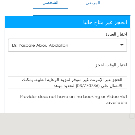
الشخصي
المرضى
الحجز غير متاح حاليا
اختيار العيادة
Dr. Pascale Abou Abdallah
اختيار الوقت لحجز
الحجز عبر الإنترنت غير متوفر لمزود الرعاية الطبية. يمكنك
الاتصال على (03/770736) لتحديد موعد!
Provider does not have online booking or Video visit
available.