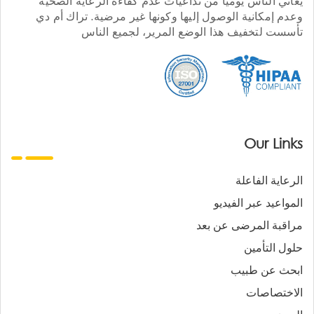
يعاني الناس يوميا من تداعيات عدم كفاءة الرعاية الصحية
وعدم إمكانية الوصول إليها وكونها غير مرضية. تراك أم دي
تأسست لتخفيف هذا الوضع المرير، لجميع الناس
Our Links
الرعاية الفاعلة
المواعيد عبر الفيديو
مراقبة المرضى عن بعد
حلول التأمين
ابحث عن طبيب
الاختصاصات