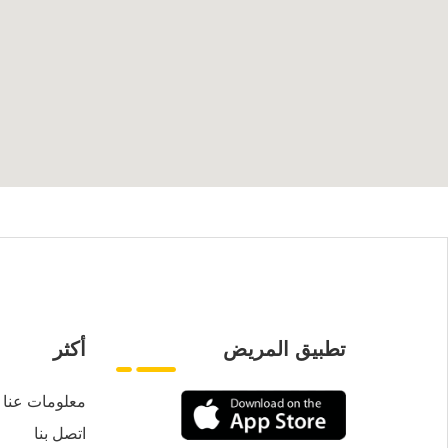
تطبيق المريض
أكثر
معلومات عنا
اتصل بنا