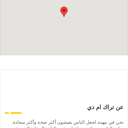
عن تراك ام دي
نحن في مهمة لجعل الناس يعيشون أكثر صحة وأكثر سعادة.