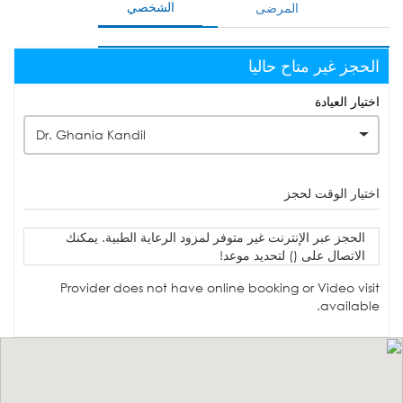
الشخصي
المرضى
الحجز غير متاح حاليا
اختيار العيادة
Dr. Ghania Kandil
اختيار الوقت لحجز
الحجز عبر الإنترنت غير متوفر لمزود الرعاية الطبية. يمكنك
الاتصال على () لتحديد موعد!
Provider does not have online booking or Video visit
available.