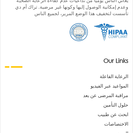
يعاني الناس يوميا من تداعيات عدم كفاءة الرعاية الصحية
وعدم إمكانية الوصول إليها وكونها غير مرضية. تراك أم دي
تأسست لتخفيف هذا الوضع المرير، لجميع الناس
Our Links
الرعاية الفاعلة
المواعيد عبر الفيديو
مراقبة المرضى عن بعد
حلول التأمين
ابحث عن طبيب
الاختصاصات