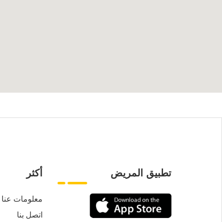
تطبيق المريض
أكثر
معلومات عنا
اتصل بنا