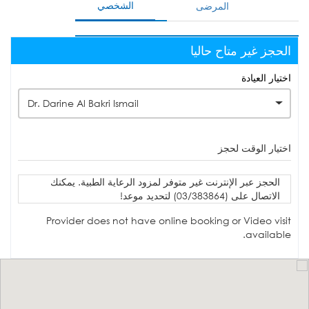
الشخصي
المرضى
الحجز غير متاح حاليا
اختيار العيادة
Dr. Darine Al Bakri Ismail
اختيار الوقت لحجز
الحجز عبر الإنترنت غير متوفر لمزود الرعاية الطبية. يمكنك
الاتصال على (03/383864) لتحديد موعد!
Provider does not have online booking or Video visit
available.