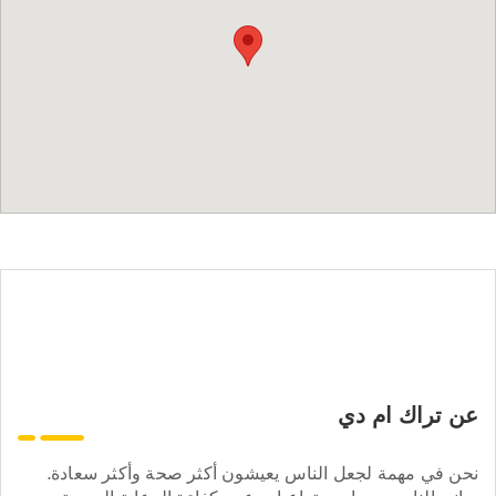
عن تراك ام دي
نحن في مهمة لجعل الناس يعيشون أكثر صحة وأكثر سعادة.