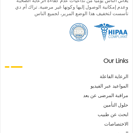
يعاني الناس يوميا من تداعيات عدم كفاءة الرعاية الصحية
وعدم إمكانية الوصول إليها وكونها غير مرضية. تراك أم دي
تأسست لتخفيف هذا الوضع المرير، لجميع الناس
Our Links
الرعاية الفاعلة
المواعيد عبر الفيديو
مراقبة المرضى عن بعد
حلول التأمين
ابحث عن طبيب
الاختصاصات