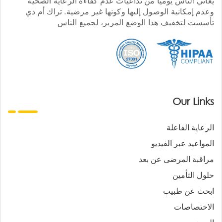
يعاني الناس يوميا من تداعيات عدم كفاءة الرعاية الصحية
وعدم إمكانية الوصول إليها وكونها غير مرضية. تراك أم دي
تأسست لتخفيف هذا الوضع المرير، لجميع الناس
Our Links
الرعاية الفاعلة
المواعيد عبر الفيديو
مراقبة المرضى عن بعد
حلول التأمين
ابحث عن طبيب
الاختصاصات