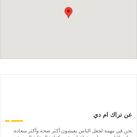
عن تراك ام دي
نحن في مهمة لجعل الناس يعيشون أكثر صحة وأكثر سعادة.