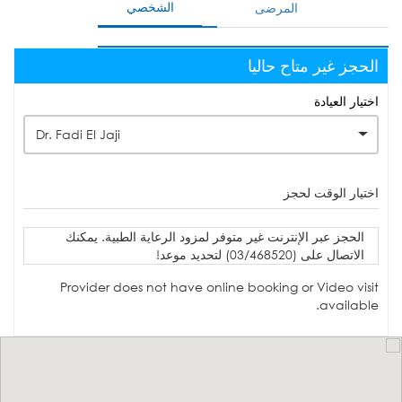
الشخصي
المرضى
الحجز غير متاح حاليا
اختيار العيادة
Dr. Fadi El Jaji
اختيار الوقت لحجز
الحجز عبر الإنترنت غير متوفر لمزود الرعاية الطبية. يمكنك
الاتصال على (03/468520) لتحديد موعد!
Provider does not have online booking or Video visit
available.