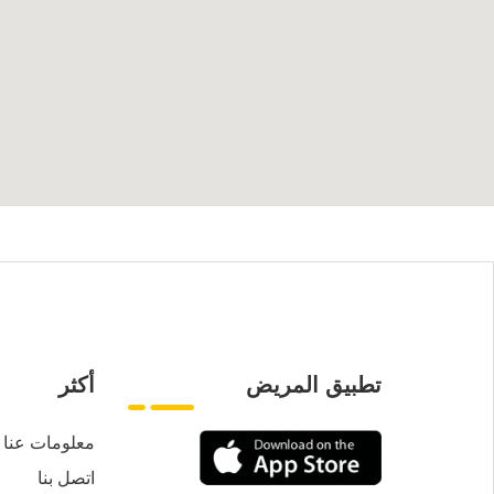
تطبيق المريض
أكثر
معلومات عنا
اتصل بنا