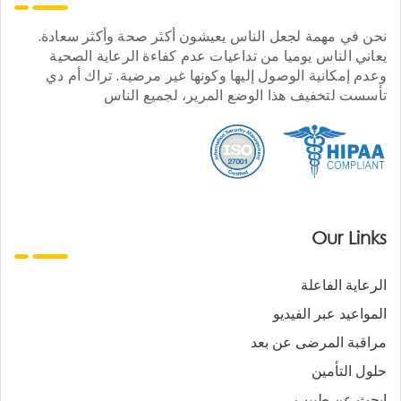
نحن في مهمة لجعل الناس يعيشون أكثر صحة وأكثر سعادة.
يعاني الناس يوميا من تداعيات عدم كفاءة الرعاية الصحية
وعدم إمكانية الوصول إليها وكونها غير مرضية. تراك أم دي
تأسست لتخفيف هذا الوضع المرير، لجميع الناس
Our Links
الرعاية الفاعلة
المواعيد عبر الفيديو
مراقبة المرضى عن بعد
حلول التأمين
ابحث عن طبيب