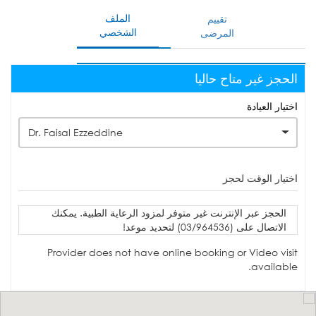
الملف
تقييم
الشخصي
المرضى
الحجز غير متاح حاليا
اختيار العيادة
Dr. Faisal Ezzeddine
اختيار الوقت لحجز
الحجز عبر الإنترنت غير متوفر لمزود الرعاية الطبية. يمكنك
الاتصال على (03/964536) لتحديد موعد!
Provider does not have online booking or Video visit
available.