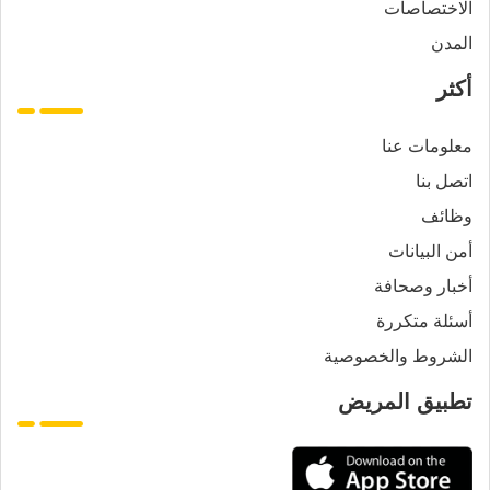
الاختصاصات
المدن
أكثر
معلومات عنا
اتصل بنا
وظائف
أمن البيانات
أخبار وصحافة
أسئلة متكررة
الشروط والخصوصية
تطبيق المريض