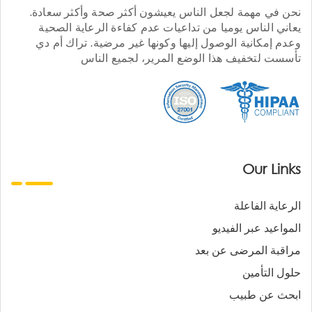
نحن في مهمة لجعل الناس يعيشون أكثر صحة وأكثر سعادة.
يعاني الناس يوميا من تداعيات عدم كفاءة الرعاية الصحية
وعدم إمكانية الوصول إليها وكونها غير مرضية. تراك أم دي
تأسست لتخفيف هذا الوضع المرير، لجميع الناس
Our Links
الرعاية الفاعلة
المواعيد عبر الفيديو
مراقبة المرضى عن بعد
حلول التأمين
ابحث عن طبيب