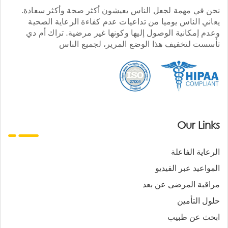
نحن في مهمة لجعل الناس يعيشون أكثر صحة وأكثر سعادة.
يعاني الناس يوميا من تداعيات عدم كفاءة الرعاية الصحية
وعدم إمكانية الوصول إليها وكونها غير مرضية. تراك أم دي
تأسست لتخفيف هذا الوضع المرير، لجميع الناس
Our Links
الرعاية الفاعلة
المواعيد عبر الفيديو
مراقبة المرضى عن بعد
حلول التأمين
ابحث عن طبيب