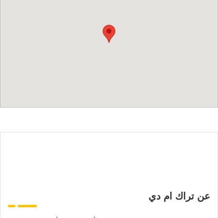
عن تراك ام دي