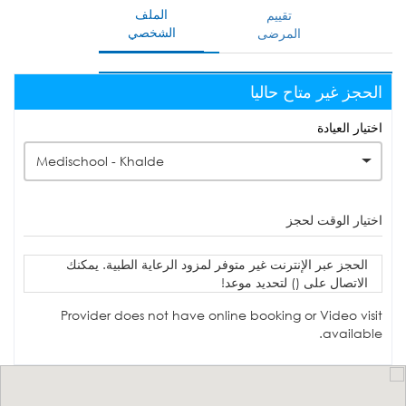
الملف
تقييم
الشخصي
المرضى
الحجز غير متاح حاليا
اختيار العيادة
Medischool - Khalde
اختيار الوقت لحجز
الحجز عبر الإنترنت غير متوفر لمزود الرعاية الطبية. يمكنك
الاتصال على () لتحديد موعد!
Provider does not have online booking or Video visit
available.