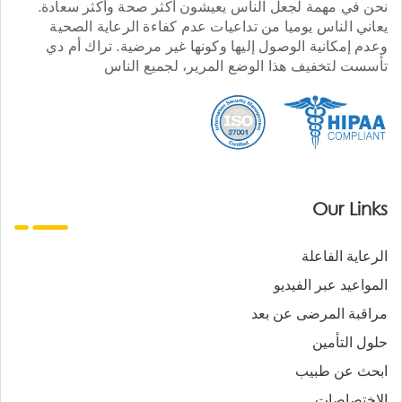
نحن في مهمة لجعل الناس يعيشون أكثر صحة وأكثر سعادة.
يعاني الناس يوميا من تداعيات عدم كفاءة الرعاية الصحية
وعدم إمكانية الوصول إليها وكونها غير مرضية. تراك أم دي
تأسست لتخفيف هذا الوضع المرير، لجميع الناس
Our Links
الرعاية الفاعلة
المواعيد عبر الفيديو
مراقبة المرضى عن بعد
حلول التأمين
ابحث عن طبيب
الاختصاصات