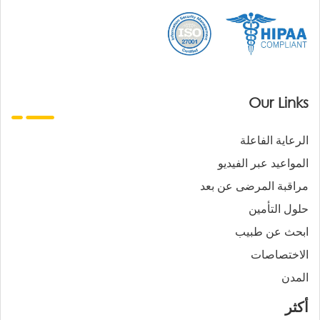
Our Links
الرعاية الفاعلة
المواعيد عبر الفيديو
مراقبة المرضى عن بعد
حلول التأمين
ابحث عن طبيب
الاختصاصات
المدن
أكثر