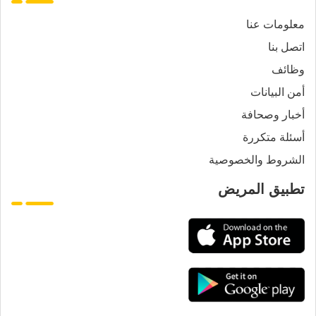
معلومات عنا
اتصل بنا
وظائف
أمن البيانات
أخبار وصحافة
أسئلة متكررة
الشروط والخصوصية
تطبيق المريض