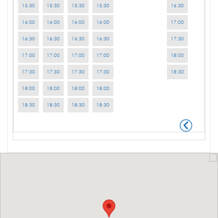
15:30
15:30
15:30
15:30
16:30
16:00
16:00
16:00
16:00
17:00
16:30
16:30
16:30
16:30
17:30
17:00
17:00
17:00
17:00
18:00
17:30
17:30
17:30
17:30
18:30
18:00
18:00
18:00
18:00
18:30
18:30
18:30
18:30