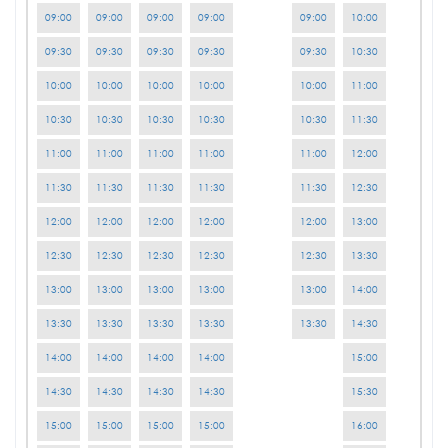
09:00
09:00
09:00
09:00
09:00
10:00
09:30
09:30
09:30
09:30
09:30
10:30
10:00
10:00
10:00
10:00
10:00
11:00
10:30
10:30
10:30
10:30
10:30
11:30
11:00
11:00
11:00
11:00
11:00
12:00
11:30
11:30
11:30
11:30
11:30
12:30
12:00
12:00
12:00
12:00
12:00
13:00
12:30
12:30
12:30
12:30
12:30
13:30
13:00
13:00
13:00
13:00
13:00
14:00
13:30
13:30
13:30
13:30
13:30
14:30
14:00
14:00
14:00
14:00
15:00
14:30
14:30
14:30
14:30
15:30
15:00
15:00
15:00
15:00
16:00