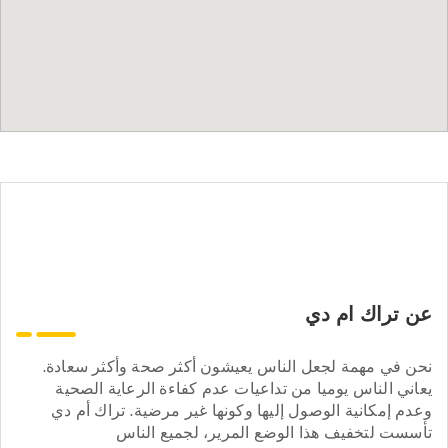
عن تراك ام دي
نحن في مهمة لجعل الناس يعيشون أكثر صحة وأكثر سعادة.
يعاني الناس يوميا من تداعيات عدم كفاءة الرعاية الصحية
وعدم إمكانية الوصول إليها وكونها غير مرضية. تراك أم دي
تأسست لتخفيف هذا الوضع المرير، لجميع الناس